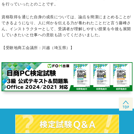
を行っていったとのことです。
資格取得を通じた自身の成長については、論点を簡潔にまとめることが
できるようになり、人に何かを伝える力が養われたことだと言う藤峰さ
ん。インストラクターとして、受講者が理解しやすい授業を今後も展開
していきたいと仕事への意欲も語ってくださいました。
【受験地商工会議所：川越（埼玉県）】