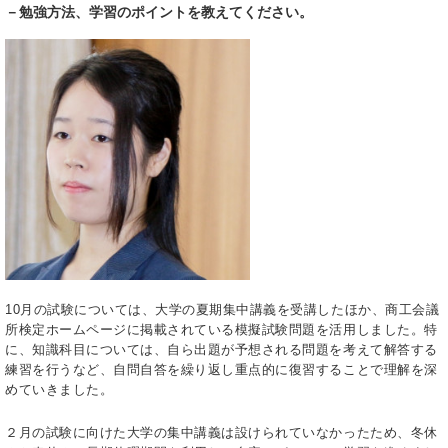
－勉強方法、学習のポイントを教えてください。
10月の試験については、大学の夏期集中講義を受講したほか、商工会議
所検定ホームページに掲載されている模擬試験問題を活用しました。特
に、知識科目については、自ら出題が予想される問題を考えて解答する
練習を行うなど、自問自答を繰り返し重点的に復習することで理解を深
めていきました。
２月の試験に向けた大学の集中講義は設けられていなかったため、冬休