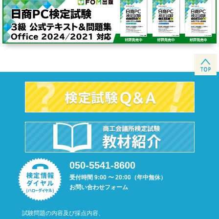
050-5541-8600
受付時間 9:00 〜 20:00（年中無休）
お問い合わせフォーム
試験問題の内容及び採点内容、