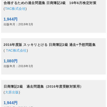
合格するための過去問題集 日商簿記2級 16年6月検定対策
(
TAC株式会社
)
1,944円
出版年月：2016年3月
2016年度版 スッキリとける 日商簿記2級 過去+予想問題集
(
TAC株式会社
)
1,080円
出版年月：2016年3月
日商簿記2級 過去問題集（2016年度受験対策用）
(
大原出版
)
1,944円