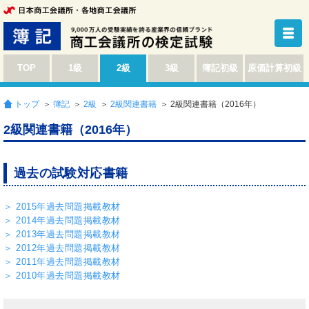
TOP
1級
2級
3級
簿記初級
原価計算初級
トップ
＞
簿記
＞
2級
＞
2級関連書籍
＞ 2級関連書籍（2016年）
2級関連書籍（2016年）
過去の試験対応書籍
＞ 2015年過去問題掲載教材
＞ 2014年過去問題掲載教材
＞ 2013年過去問題掲載教材
＞ 2012年過去問題掲載教材
＞ 2011年過去問題掲載教材
＞ 2010年過去問題掲載教材