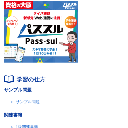
学習の仕方
サンプル問題
サンプル問題
関連書籍
1級関連書籍