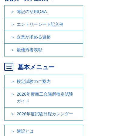
簿記の活用Q&A
エントリーシート記入例
企業が求める資格
最優秀者表彰
基本メニュー
検定試験のご案内
2026年度商工会議所検定試験
ガイド
2026年度試験日程カレンダー
簿記とは