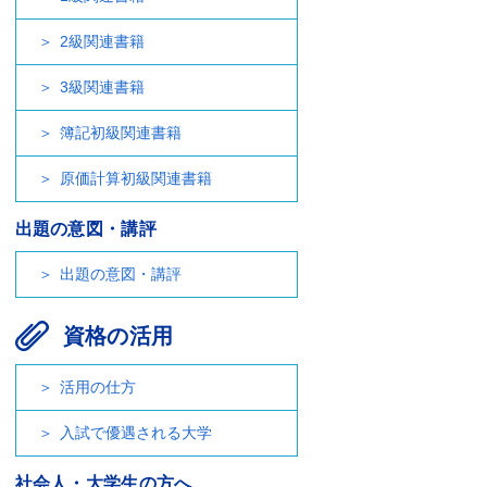
2級関連書籍
3級関連書籍
簿記初級関連書籍
原価計算初級関連書籍
出題の意図・講評
出題の意図・講評
資格の活用
活用の仕方
入試で優遇される大学
社会人・大学生の方へ