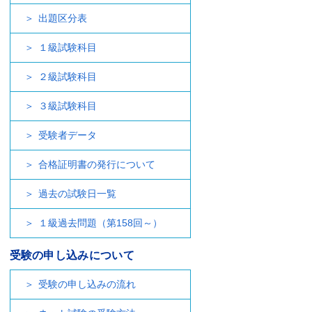
出題区分表
１級試験科目
２級試験科目
３級試験科目
受験者データ
合格証明書の発行について
過去の試験日一覧
１級過去問題（第158回～）
受験の申し込みについて
受験の申し込みの流れ