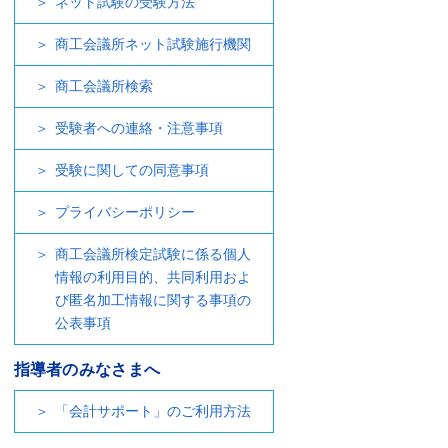
ネット試験の受験方法
商工会議所ネット試験施行機関
商工会議所検索
受験者への連絡・注意事項
受験に関しての同意事項
プライバシーポリシー
商工会議所検定試験に係る個人
情報の利用目的、共同利用およ
び匿名加工情報に関する事項の
公表事項
指導者のみなさまへ
「会計サポート」のご利用方法