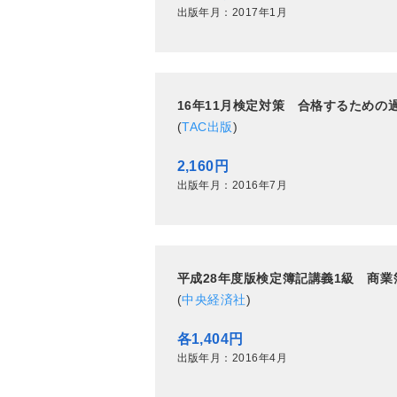
出版年月：2017年1月
16年11月検定対策 合格するための
(
TAC出版
)
2,160円
出版年月：2016年7月
平成28年度版検定簿記講義1級 商
(
中央経済社
)
各1,404円
出版年月：2016年4月