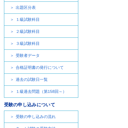
出題区分表
１級試験科目
２級試験科目
３級試験科目
受験者データ
合格証明書の発行について
過去の試験日一覧
１級過去問題（第158回～）
受験の申し込みについて
受験の申し込みの流れ