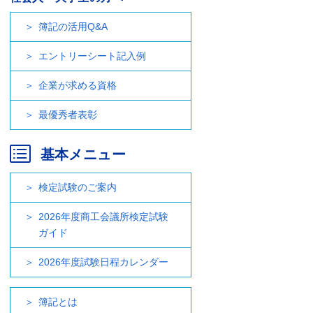
簿記の活用Q&A
エントリーシート記入例
企業が求める資格
最優秀者表彰
基本メニュー
検定試験のご案内
2026年度商工会議所検定試験
ガイド
2026年度試験日程カレンダー
簿記とは