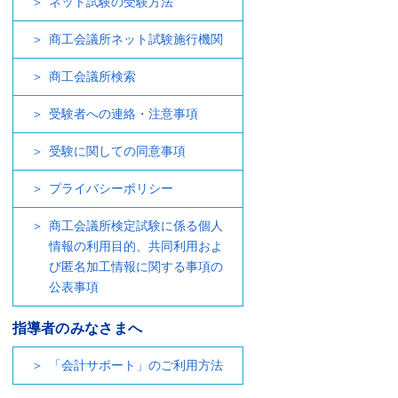
ネット試験の受験方法
商工会議所ネット試験施行機関
商工会議所検索
受験者への連絡・注意事項
受験に関しての同意事項
プライバシーポリシー
商工会議所検定試験に係る個人
情報の利用目的、共同利用およ
び匿名加工情報に関する事項の
公表事項
指導者のみなさまへ
「会計サポート」のご利用方法