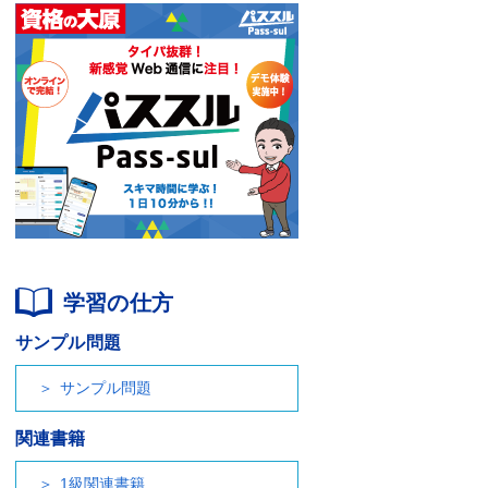
学習の仕方
サンプル問題
サンプル問題
関連書籍
1級関連書籍