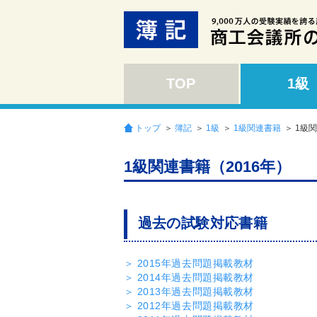
TOP
1級
トップ
＞
簿記
＞
1級
＞
1級関連書籍
＞ 1級
1級関連書籍（2016年）
過去の試験対応書籍
＞ 2015年過去問題掲載教材
＞ 2014年過去問題掲載教材
＞ 2013年過去問題掲載教材
＞ 2012年過去問題掲載教材