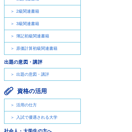
2級関連書籍
3級関連書籍
簿記初級関連書籍
原価計算初級関連書籍
出題の意図・講評
出題の意図・講評
資格の活用
活用の仕方
入試で優遇される大学
社会人・大学生の方へ