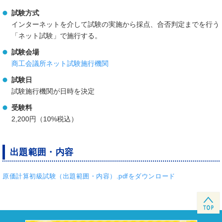
試験方式
インターネットを介して試験の実施から採点、合否判定までを行う
「ネット試験」で施行する。
試験会場
商工会議所ネット試験施行機関
試験日
試験施行機関が日時を決定
受験料
2,200円（10%税込）
出題範囲・内容
原価計算初級試験（出題範囲・内容）.pdfをダウンロード