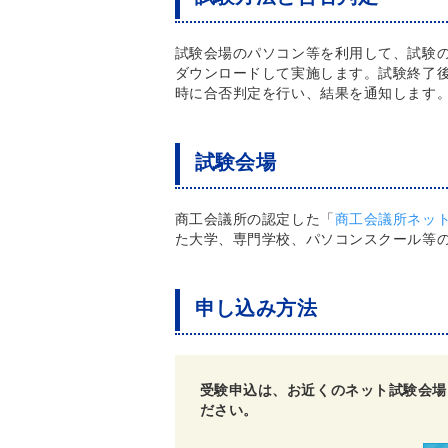
試験会場のパソコン等を利用して、試験
ダウンロードして実施します。試験終了後
時に合否判定を行い、結果を通知します
試験会場
商工会議所の認定した「
商工会議所ネッ
た大学、専門学校、パソコンスクール等の
申し込み方法
受験申込は、お近くのネット試験会場
ださい。