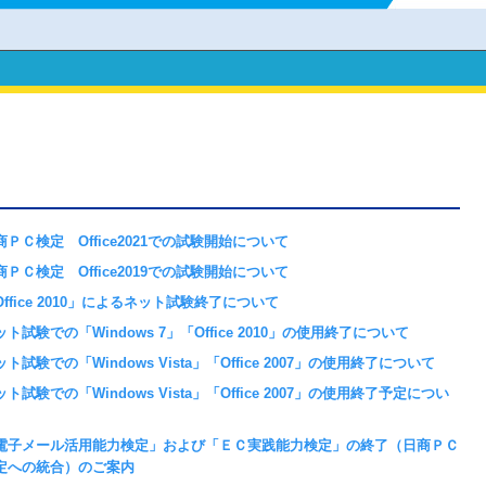
商ＰＣ検定 Office2021での試験開始について
商ＰＣ検定 Office2019での試験開始について
Office 2010」によるネット試験終了について
ット試験での「Windows 7」「Office 2010」の使用終了について
ト試験での「Windows Vista」「Office 2007」の使用終了について
ト試験での「Windows Vista」「Office 2007」の使用終了予定につい
電子メール活用能力検定」および「ＥＣ実践能力検定」の終了（日商ＰＣ
定への統合）のご案内