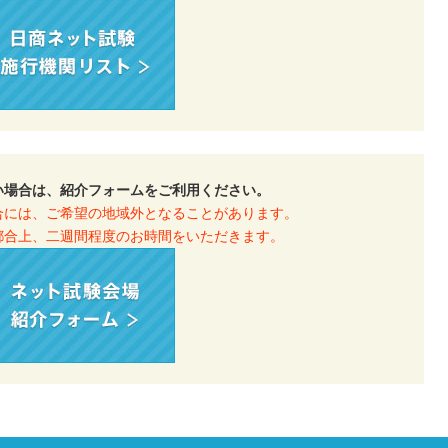
い場合は、紹介フォームをご利用ください。
合には、ご希望の地域外となることがあります。
都合上、二週間程度のお時間をいただきます。