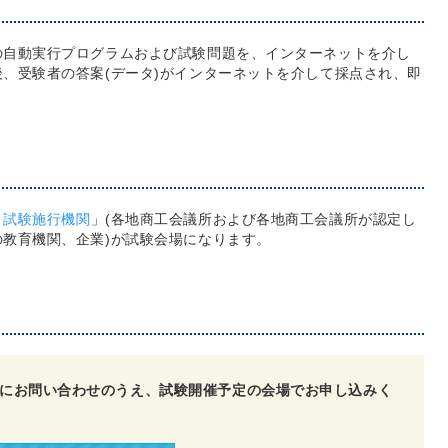
の自動実行プログラムおよび試験問題を、インターネットを介し
、受験者の答案(データ)がインターネットを介して採点され、即
。
ト試験施行機関
」(各地商工会議所および各地商工会議所が認定し
教育機関、企業)が試験会場になります。
にお問い合わせのうえ、試験開催予定の会場でお申し込みく