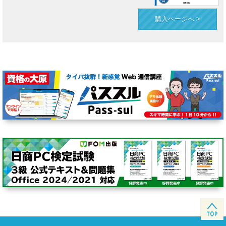
購入ページへ >