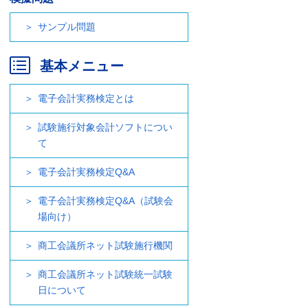
サンプル問題
基本メニュー
電子会計実務検定とは
試験施行対象会計ソフトについ
て
電子会計実務検定Q&A
電子会計実務検定Q&A（試験会
場向け）
商工会議所ネット試験施行機関
商工会議所ネット試験統一試験
日について