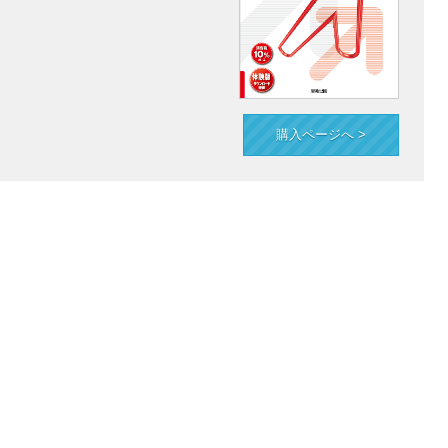
購入ページへ >