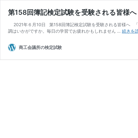
第158回簿記検定試験を受験される皆様へ
2021年６月10日 第158回簿記検定試験を受験される皆様へ
調はいかがですか。毎日の学習でお疲れかもしれません …
続きを
商工会議所の検定試験