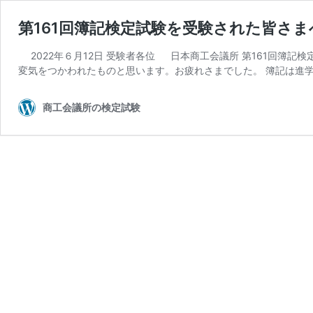
第161回簿記検定試験を受験された皆さま
2022年６月12日 受験者各位 日本商工会議所 第161回簿記
変気をつかわれたものと思います。お疲れさまでした。 簿記は進学
商工会議所の検定試験